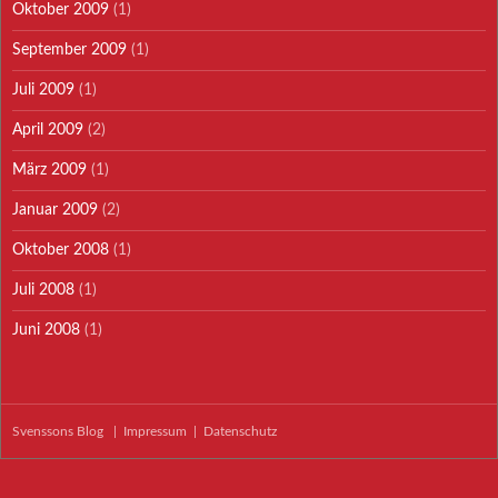
Oktober 2009
(1)
September 2009
(1)
Juli 2009
(1)
April 2009
(2)
März 2009
(1)
Januar 2009
(2)
Oktober 2008
(1)
Juli 2008
(1)
Juni 2008
(1)
Svenssons Blog
|
Impressum
|
Datenschutz