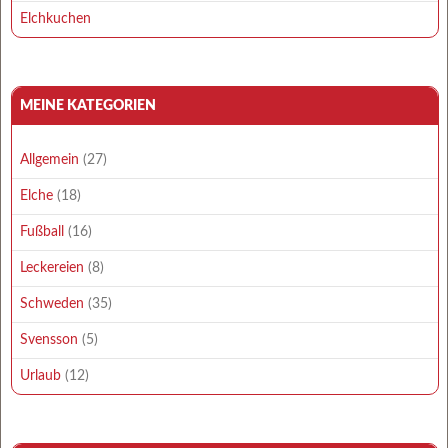
Elchkuchen
MEINE KATEGORIEN
Allgemein
(27)
Elche
(18)
Fußball
(16)
Leckereien
(8)
Schweden
(35)
Svensson
(5)
Urlaub
(12)