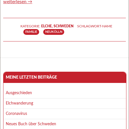
weiterlesen
→
Schw
KATEGORIE:
ELCHE
,
SCHWEDEN
SCHLAGWORT-NAME
FAMILIE
NEUKÖLLN
MEINE LETZTEN BEITRÄGE
Ausgeschieden
Elchwanderung
Coronavirus
Neues Buch über Schweden