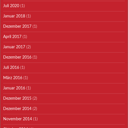
Juli 2020
(1)
Januar 2018
(1)
Dezember 2017
(1)
April 2017
(1)
Januar 2017
(2)
Dezember 2016
(1)
Juli 2016
(1)
März 2016
(1)
Januar 2016
(1)
Dezember 2015
(2)
Dezember 2014
(2)
November 2014
(1)