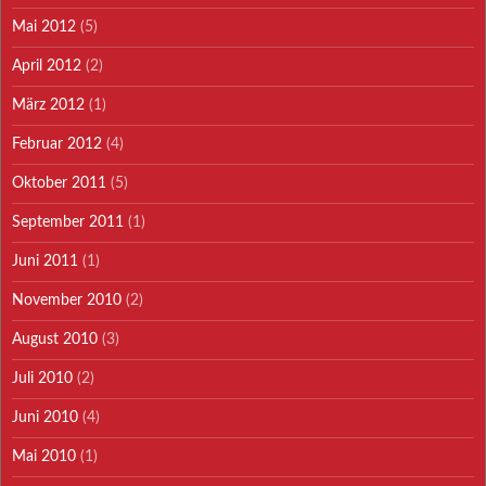
Mai 2012
(5)
April 2012
(2)
März 2012
(1)
Februar 2012
(4)
Oktober 2011
(5)
September 2011
(1)
Juni 2011
(1)
November 2010
(2)
August 2010
(3)
Juli 2010
(2)
Juni 2010
(4)
Mai 2010
(1)