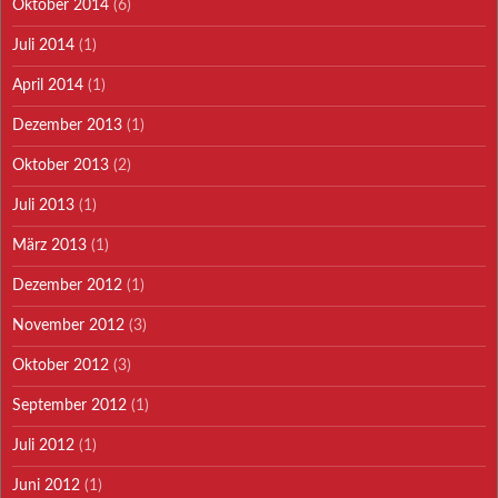
Oktober 2014
(6)
Juli 2014
(1)
April 2014
(1)
Dezember 2013
(1)
Oktober 2013
(2)
Juli 2013
(1)
März 2013
(1)
Dezember 2012
(1)
November 2012
(3)
Oktober 2012
(3)
September 2012
(1)
Juli 2012
(1)
Juni 2012
(1)