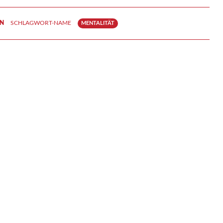
N
SCHLAGWORT-NAME
MENTALITÄT