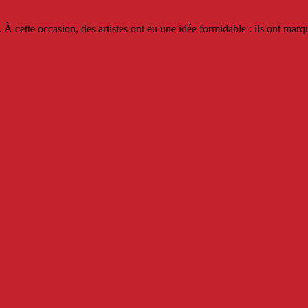
 cette occasion, des artistes ont eu une idée formidable : ils ont ma