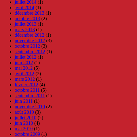
juillet 2014
(1)
avril 2014
(1)
décembre 2013
(1)
octobre 2013
(2)
juillet 2013
(1)
mars 2013
(1)
décembre 2012
(1)
novembre 2012
(3)
octobre 2012
(3)
septembre 2012
(1)
juillet 2012
(1)
juin 2012
(1)
mai 2012
(5)
avril 2012
(2)
mars 2012
(1)
février 2012
(4)
octobre 2011
(5)
septembre 2011
(1)
juin 2011
(1)
novembre 2010
(2)
août 2010
(3)
juillet 2010
(2)
juin 2010
(4)
mai 2010
(1)
octobre 2009
(1)