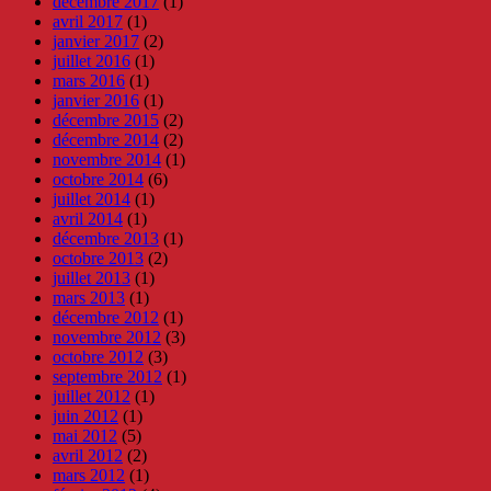
décembre 2017
(1)
avril 2017
(1)
janvier 2017
(2)
juillet 2016
(1)
mars 2016
(1)
janvier 2016
(1)
décembre 2015
(2)
décembre 2014
(2)
novembre 2014
(1)
octobre 2014
(6)
juillet 2014
(1)
avril 2014
(1)
décembre 2013
(1)
octobre 2013
(2)
juillet 2013
(1)
mars 2013
(1)
décembre 2012
(1)
novembre 2012
(3)
octobre 2012
(3)
septembre 2012
(1)
juillet 2012
(1)
juin 2012
(1)
mai 2012
(5)
avril 2012
(2)
mars 2012
(1)