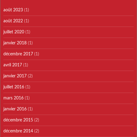
août 2023
(1)
août 2022
(1)
juillet 2020
(1)
janvier 2018
(1)
décembre 2017
(1)
avril 2017
(1)
janvier 2017
(2)
juillet 2016
(1)
mars 2016
(1)
janvier 2016
(1)
décembre 2015
(2)
décembre 2014
(2)