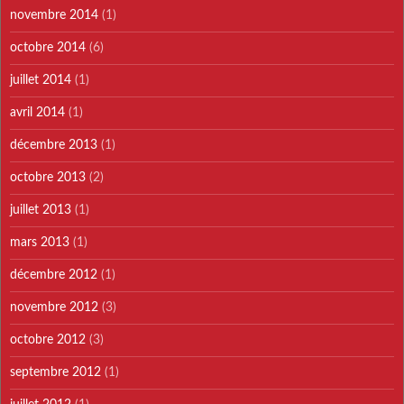
novembre 2014
(1)
octobre 2014
(6)
juillet 2014
(1)
avril 2014
(1)
décembre 2013
(1)
octobre 2013
(2)
juillet 2013
(1)
mars 2013
(1)
décembre 2012
(1)
novembre 2012
(3)
octobre 2012
(3)
septembre 2012
(1)