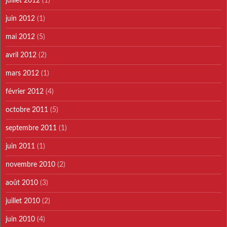
juillet 2012
(1)
juin 2012
(1)
mai 2012
(5)
avril 2012
(2)
mars 2012
(1)
février 2012
(4)
octobre 2011
(5)
septembre 2011
(1)
juin 2011
(1)
novembre 2010
(2)
août 2010
(3)
juillet 2010
(2)
juin 2010
(4)