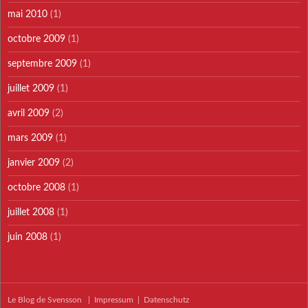
mai 2010
(1)
octobre 2009
(1)
septembre 2009
(1)
juillet 2009
(1)
avril 2009
(2)
mars 2009
(1)
janvier 2009
(2)
octobre 2008
(1)
juillet 2008
(1)
juin 2008
(1)
Le Blog de Svensson
|
Impressum
|
Datenschutz