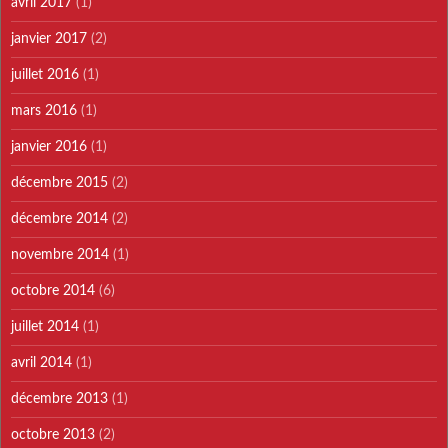
avril 2017
(1)
janvier 2017
(2)
juillet 2016
(1)
mars 2016
(1)
janvier 2016
(1)
décembre 2015
(2)
décembre 2014
(2)
novembre 2014
(1)
octobre 2014
(6)
juillet 2014
(1)
avril 2014
(1)
décembre 2013
(1)
octobre 2013
(2)