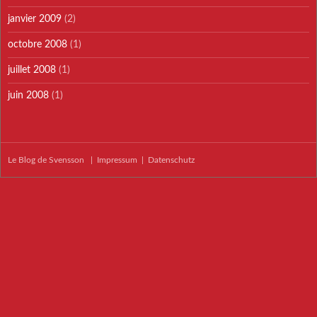
janvier 2009
(2)
octobre 2008
(1)
juillet 2008
(1)
juin 2008
(1)
Le Blog de Svensson
|
Impressum
|
Datenschutz