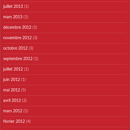
juillet 2013
(1)
mars 2013
(1)
décembre 2012
(1)
novembre 2012
(3)
octobre 2012
(3)
septembre 2012
(1)
juillet 2012
(1)
juin 2012
(1)
mai 2012
(5)
avril 2012
(2)
mars 2012
(1)
février 2012
(4)