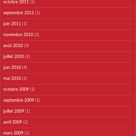
octobre 2011
(5)
septembre 2011
(1)
juin 2011
(1)
novembre 2010
(2)
août 2010
(3)
juillet 2010
(2)
juin 2010
(4)
mai 2010
(1)
octobre 2009
(1)
septembre 2009
(1)
juillet 2009
(1)
avril 2009
(2)
mars 2009
(1)