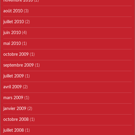
novembre 2010
(2)
août 2010
(3)
juillet 2010
(2)
juin 2010
(4)
mai 2010
(1)
octobre 2009
(1)
septembre 2009
(1)
juillet 2009
(1)
avril 2009
(2)
mars 2009
(1)
janvier 2009
(2)
octobre 2008
(1)
juillet 2008
(1)