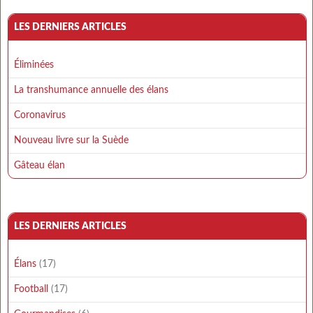
LES DERNIERS ARTICLES
Éliminées
La transhumance annuelle des élans
Coronavirus
Nouveau livre sur la Suède
Gâteau élan
LES DERNIERS ARTICLES
Élans
(17)
Football
(17)