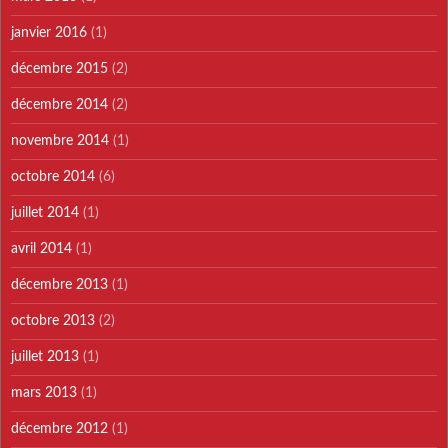
janvier 2016
(1)
décembre 2015
(2)
décembre 2014
(2)
novembre 2014
(1)
octobre 2014
(6)
juillet 2014
(1)
avril 2014
(1)
décembre 2013
(1)
octobre 2013
(2)
juillet 2013
(1)
mars 2013
(1)
décembre 2012
(1)