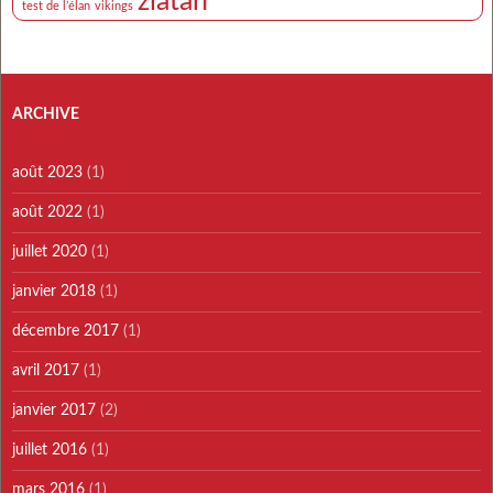
zlatan
test de l’élan
vikings
ARCHIVE
août 2023
(1)
août 2022
(1)
juillet 2020
(1)
janvier 2018
(1)
décembre 2017
(1)
avril 2017
(1)
janvier 2017
(2)
juillet 2016
(1)
mars 2016
(1)