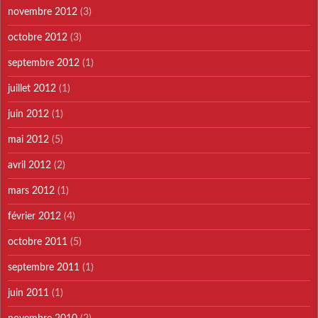
novembre 2012
(3)
octobre 2012
(3)
septembre 2012
(1)
juillet 2012
(1)
juin 2012
(1)
mai 2012
(5)
avril 2012
(2)
mars 2012
(1)
février 2012
(4)
octobre 2011
(5)
septembre 2011
(1)
juin 2011
(1)