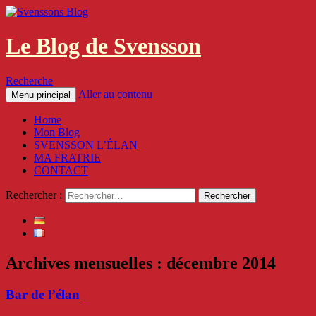
Le Blog de Svensson
Recherche
Aller au contenu
Menu principal
Home
Mon Blog
SVENSSON L’ÉLAN
MA FRATRIE
CONTACT
Rechercher :
Archives mensuelles : décembre 2014
Bar de l’élan