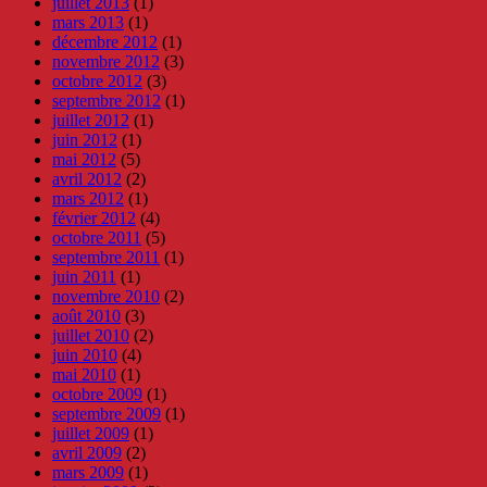
juillet 2013
(1)
mars 2013
(1)
décembre 2012
(1)
novembre 2012
(3)
octobre 2012
(3)
septembre 2012
(1)
juillet 2012
(1)
juin 2012
(1)
mai 2012
(5)
avril 2012
(2)
mars 2012
(1)
février 2012
(4)
octobre 2011
(5)
septembre 2011
(1)
juin 2011
(1)
novembre 2010
(2)
août 2010
(3)
juillet 2010
(2)
juin 2010
(4)
mai 2010
(1)
octobre 2009
(1)
septembre 2009
(1)
juillet 2009
(1)
avril 2009
(2)
mars 2009
(1)