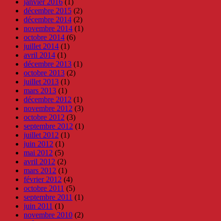
janvier 2016
(1)
décembre 2015
(2)
décembre 2014
(2)
novembre 2014
(1)
octobre 2014
(6)
juillet 2014
(1)
avril 2014
(1)
décembre 2013
(1)
octobre 2013
(2)
juillet 2013
(1)
mars 2013
(1)
décembre 2012
(1)
novembre 2012
(3)
octobre 2012
(3)
septembre 2012
(1)
juillet 2012
(1)
juin 2012
(1)
mai 2012
(5)
avril 2012
(2)
mars 2012
(1)
février 2012
(4)
octobre 2011
(5)
septembre 2011
(1)
juin 2011
(1)
novembre 2010
(2)